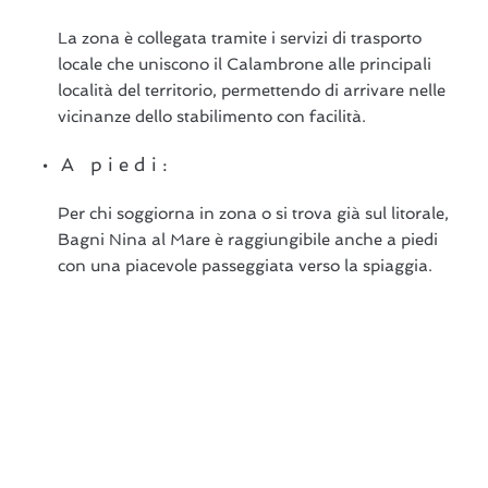
La zona è collegata tramite i servizi di trasporto
locale che uniscono il Calambrone alle principali
località del territorio, permettendo di arrivare nelle
vicinanze dello stabilimento con facilità.
A piedi:
Per chi soggiorna in zona o si trova già sul litorale,
Bagni Nina al Mare è raggiungibile anche a piedi
con una piacevole passeggiata verso la spiaggia.