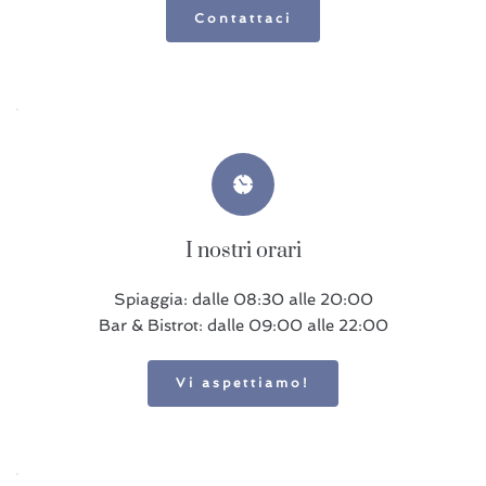
Contattaci
I nostri orari
Spiaggia: dalle 08:30 alle 20:00
Bar & Bistrot: dalle 09:00 alle 22:00
Vi aspettiamo!