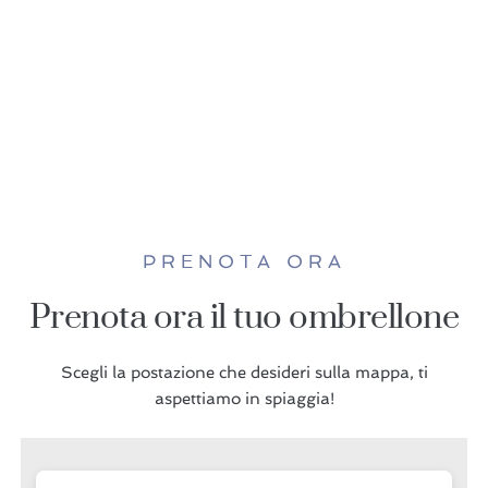
PRENOTA ORA
Prenota ora il tuo ombrellone
Scegli la postazione che desideri sulla mappa, ti
aspettiamo in spiaggia!