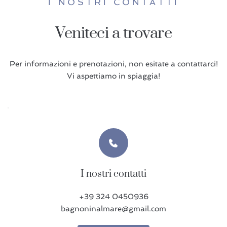
I NOSTRI CONTATTI
Veniteci a trovare
Per informazioni e prenotazioni, non esitate a contattarci!
Vi aspettiamo in spiaggia!
I nostri contatti
+39 324 0450936
bagnoninalmare@gmail.com