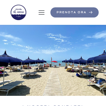
PRENOTA ORA