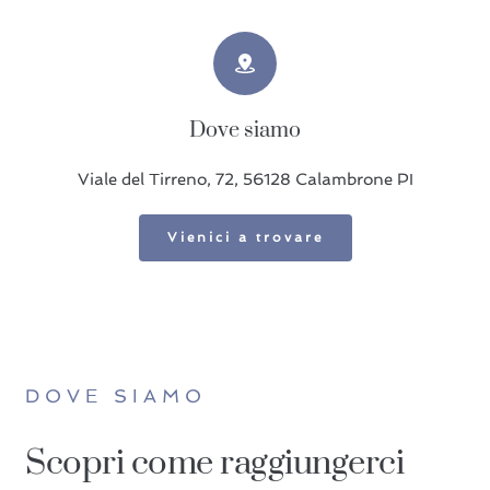
Dove siamo
Viale del Tirreno, 72, 56128 Calambrone PI
Vienici a trovare
DOVE SIAMO
Scopri come raggiungerci