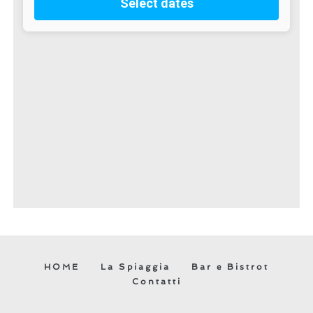
HOME
La Spiaggia
Bar e Bistrot
Contatti