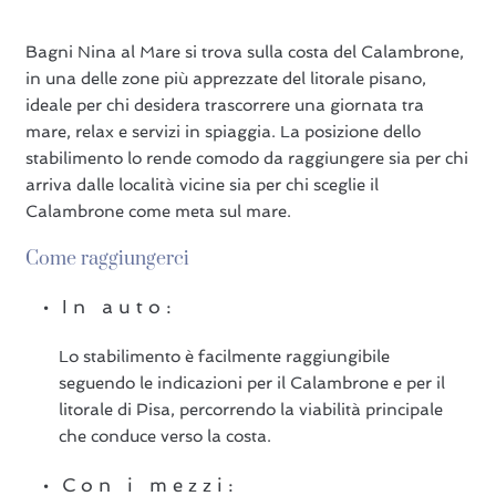
Bagni Nina al Mare si trova sulla costa del Calambrone,
in una delle zone più apprezzate del litorale pisano,
ideale per chi desidera trascorrere una giornata tra
mare, relax e servizi in spiaggia. La posizione dello
stabilimento lo rende comodo da raggiungere sia per chi
arriva dalle località vicine sia per chi sceglie il
Calambrone come meta sul mare.
Come raggiungerci
In auto:
Lo stabilimento è facilmente raggiungibile
seguendo le indicazioni per il Calambrone e per il
litorale di Pisa, percorrendo la viabilità principale
che conduce verso la costa.
Con i mezzi: